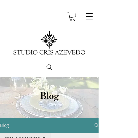
Blog
Blog