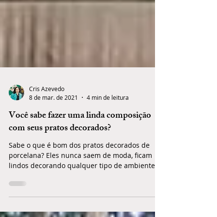
Cris Azevedo
8 de mar. de 2021
4 min de leitura
Você sabe fazer uma linda composição
com seus pratos decorados?
Sabe o que é bom dos pratos decorados de
porcelana? Eles nunca saem de moda, ficam
lindos decorando qualquer tipo de ambiente: