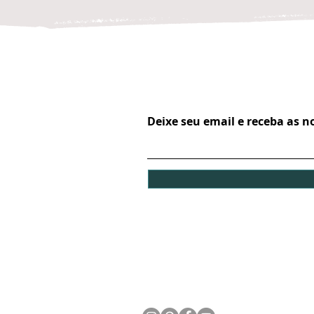
Deixe seu email e receba as 