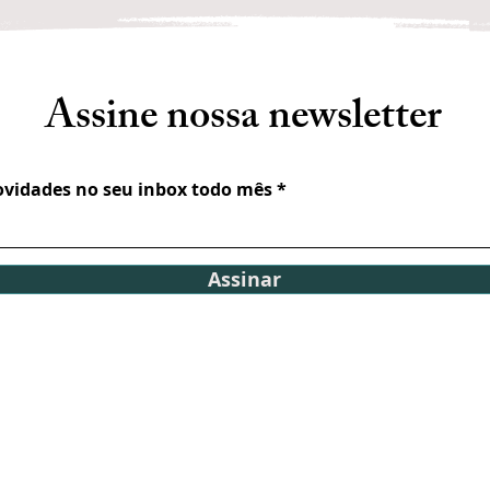
Assine nossa newsletter
novidades no seu inbox todo mês
Assinar