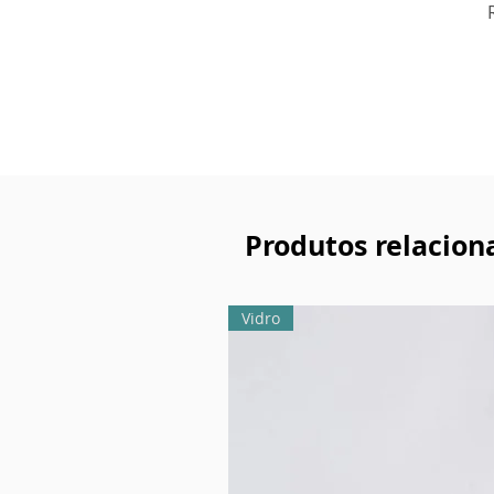
Produtos relacion
Vidro