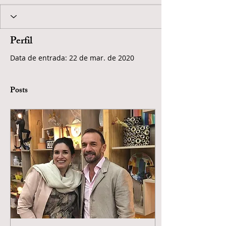
Perfil
Data de entrada: 22 de mar. de 2020
Posts