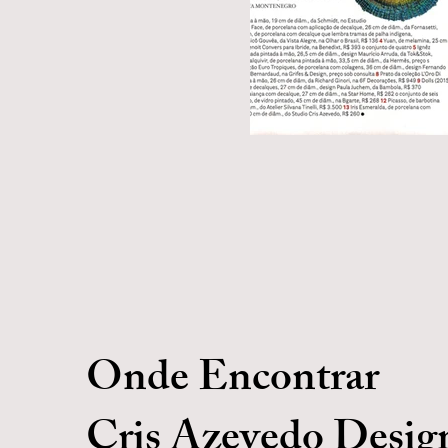
Onde Encontrar
Cris Azevedo Desig