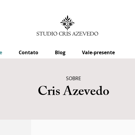
e
Contato
Blog
Vale-presente
SOBRE
Cris Azevedo