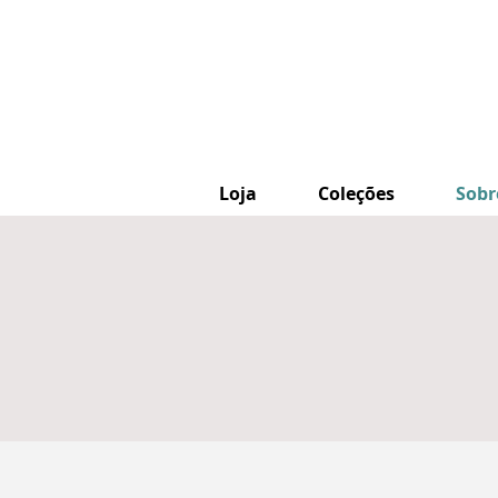
Loja
Coleções
Sobr