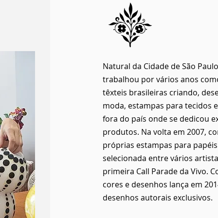
Natural da Cidade de São Paulo
trabalhou por vários anos co
têxteis brasileiras criando, d
moda, estampas para tecidos e
fora do país onde se dedicou e
produtos. Na volta em 2007, c
próprias estampas para papéis 
selecionada entre vários artis
primeira Call Parade da Vivo. 
cores e desenhos lança em 201
desenhos autorais exclusivos.