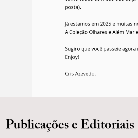
posta).
Já estamos em 2025 e muitas n
A Coleção Olhares e Além Mar e
Sugiro que você passeie agora 
Enjoy!
Cris Azevedo.
Publicações e Editoriais