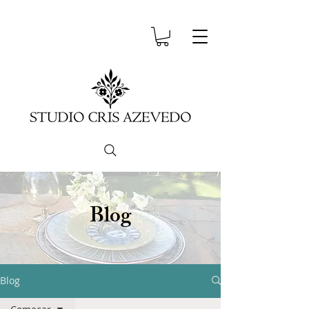
Blog
Blog