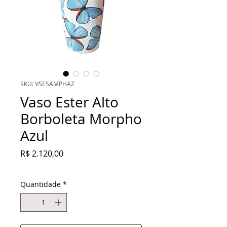
SKU: VSESAMPHAZ
Vaso Ester Alto
Borboleta Morpho
Azul
Preço
R$ 2.120,00
Quantidade
*