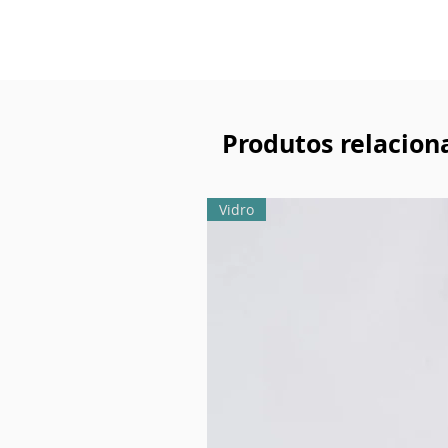
Produtos relacion
Vidro