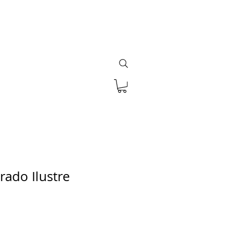
rado Ilustre