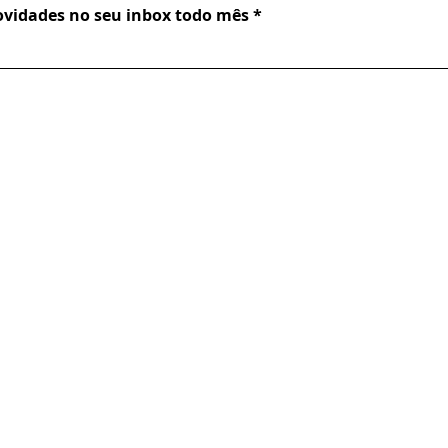
novidades no seu inbox todo mês