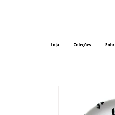
Loja
Coleções
Sobr