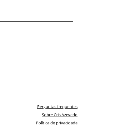
Perguntas frequentes
Sobre Cris Azevedo
Política de privacidade