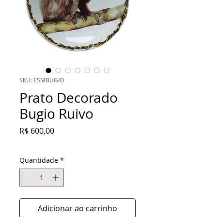
SKU: ESMBUGIO
Prato Decorado
Bugio Ruivo
Preço
R$ 600,00
Quantidade
*
Adicionar ao carrinho