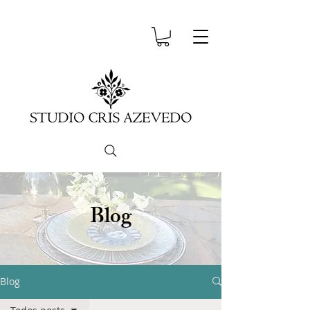
Blog
Blog