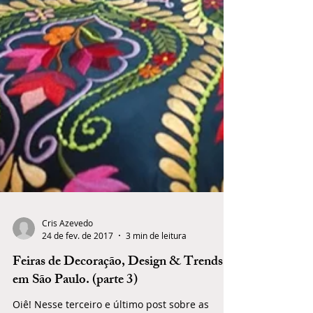
Cris Azevedo
24 de fev. de 2017
3 min de leitura
Feiras de Decoração, Design & Trends