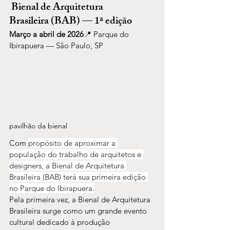
Bienal de Arquitetura 
Brasileira (BAB) — 1ª edição
Março a abril de 2026
📍 Parque do 
Ibirapuera — São Paulo, SP
pavilhão da bienal
Com 
propósito de aproximar a 
população do trabalho de arquitetos e 
designers, a Bienal de Arquitetura 
Brasileira (BAB) terá sua primeira edição 
no Parque do Ibirapuera.
Pela primeira vez, a Bienal de Arquitetura 
Brasileira surge como um grande evento 
cultural dedicado à produção 