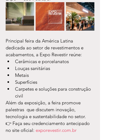
Principal feira da América Latina 
dedicada ao setor de revestimentos e 
acabamentos, a Expo Revestir reúne:
Cerâmicas e porcelanatos
Louças sanitárias
Metais
Superfícies
Carpetes e soluções para construção 
civil
Além da exposição, a feira promove 
palestras  que discutem inovação, 
tecnologia e sustentabilidade no setor.
👉 Faça seu credenciamento antecipado 
no site oficial: 
exporevestir.com.br