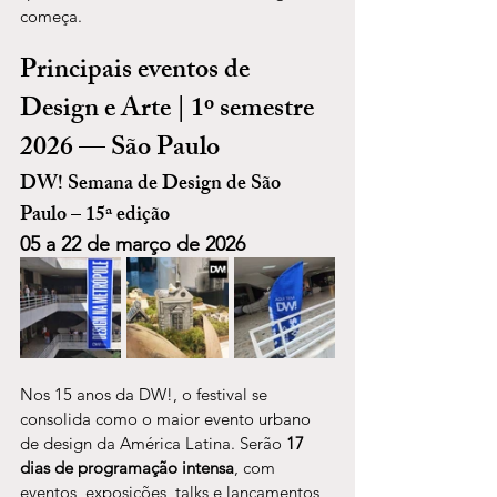
começa.
Principais eventos de 
Design e Arte | 1º semestre 
2026 — São Paulo
DW! Semana de Design de São 
Paulo – 15ª edição
05 a 22 de março de 2026
Nos 15 anos da DW!, o festival se 
consolida como o maior evento urbano 
de design da América Latina. Serão 
17 
dias de programação intensa
, com 
eventos, exposições, talks e lançamentos 