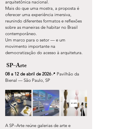
arquitetônica nacional.
Mais do que uma mostra, a proposta é 
oferecer uma experiência imersiva, 
reunindo diferentes formatos e reflexões 
sobre as maneiras de habitar no Brasil 
contemporâneo.
Um marco para o setor — e um 
movimento importante na 
democratização do acesso à arquitetura.
SP–Arte
08 a 12 de abril de 2026
📍 Pavilhão da 
Bienal — São Paulo, SP
A SP–Arte reúne galerias de arte e 